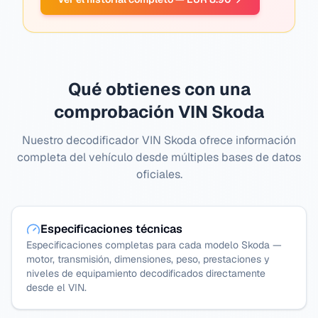
Qué obtienes con una
comprobación VIN Skoda
Nuestro decodificador VIN Skoda ofrece información
completa del vehículo desde múltiples bases de datos
oficiales.
Especificaciones técnicas
Especificaciones completas para cada modelo Skoda —
motor, transmisión, dimensiones, peso, prestaciones y
niveles de equipamiento decodificados directamente
desde el VIN.