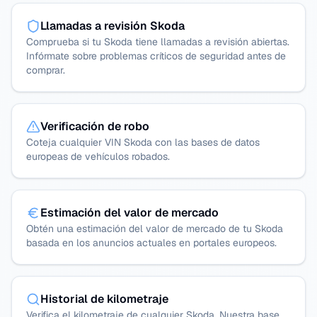
Llamadas a revisión Skoda
Comprueba si tu Skoda tiene llamadas a revisión abiertas.
Infórmate sobre problemas críticos de seguridad antes de
comprar.
Verificación de robo
Coteja cualquier VIN Skoda con las bases de datos
europeas de vehículos robados.
Estimación del valor de mercado
Obtén una estimación del valor de mercado de tu Skoda
basada en los anuncios actuales en portales europeos.
Historial de kilometraje
Verifica el kilometraje de cualquier Skoda. Nuestra base