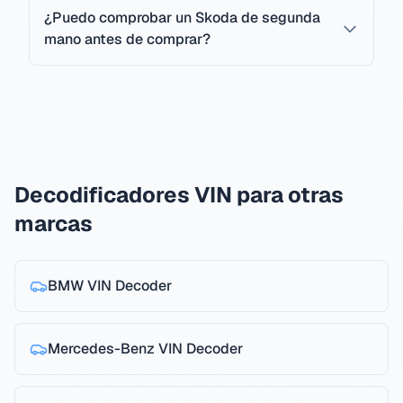
¿Puedo comprobar un Skoda de segunda
mano antes de comprar?
Decodificadores VIN para otras
marcas
BMW
VIN Decoder
Mercedes-Benz
VIN Decoder