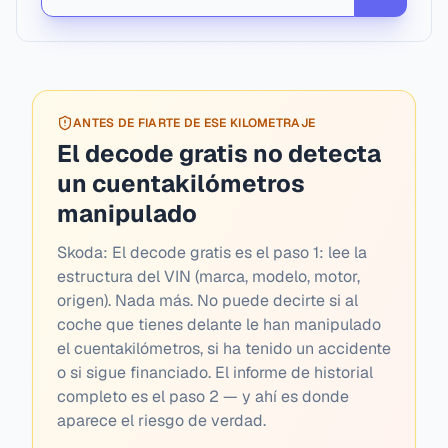
ANTES DE FIARTE DE ESE KILOMETRAJE
El decode gratis no detecta
un cuentakilómetros
manipulado
Skoda:
El decode gratis es el paso 1: lee la
estructura del VIN (marca, modelo, motor,
origen). Nada más. No puede decirte si al
coche que tienes delante le han manipulado
el cuentakilómetros, si ha tenido un accidente
o si sigue financiado. El informe de historial
completo es el paso 2 — y ahí es donde
aparece el riesgo de verdad.