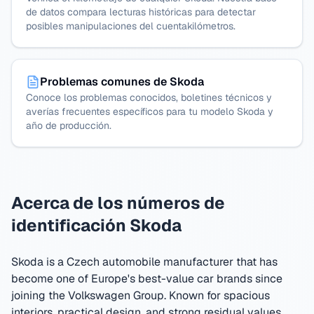
de datos compara lecturas históricas para detectar
posibles manipulaciones del cuentakilómetros.
Problemas comunes de Skoda
Conoce los problemas conocidos, boletines técnicos y
averías frecuentes específicos para tu modelo Skoda y
año de producción.
Acerca de los números de
identificación Skoda
Skoda is a Czech automobile manufacturer that has
become one of Europe's best-value car brands since
joining the Volkswagen Group. Known for spacious
interiors, practical design, and strong residual values,