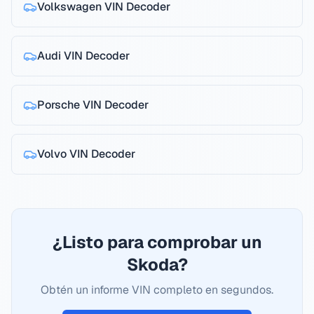
Volkswagen
VIN Decoder
Audi
VIN Decoder
Porsche
VIN Decoder
Volvo
VIN Decoder
¿Listo para comprobar un
Skoda?
Obtén un informe VIN completo en segundos.