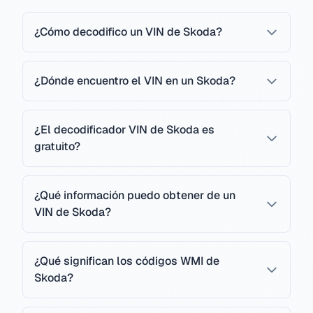
¿Cómo decodifico un VIN de Skoda?
¿Dónde encuentro el VIN en un Skoda?
¿El decodificador VIN de Skoda es
gratuito?
¿Qué información puedo obtener de un
VIN de Skoda?
¿Qué significan los códigos WMI de
Skoda?