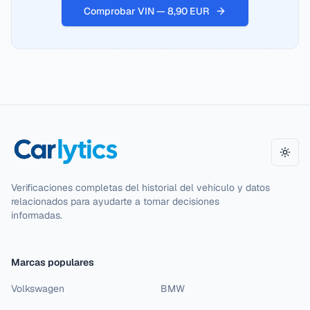
Comprobar VIN — 8,90 EUR
Camb
Verificaciones completas del historial del vehículo y datos
relacionados para ayudarte a tomar decisiones
informadas.
Marcas populares
Volkswagen
BMW