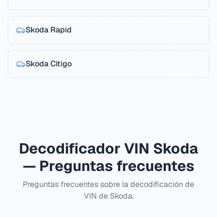
Skoda
Rapid
Skoda
Citigo
Decodificador VIN Skoda
— Preguntas frecuentes
Preguntas frecuentes sobre la decodificación de
VIN de Skoda.