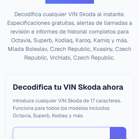
Decodifica cualquier VIN Skoda al instante.
Especificaciones gratuitas, alertas de llamadas a
revisión e informes de historial completos para
Octavia, Superb, Kodiaq, Karoq, Kamiq y más.
Mlada Boleslav, Czech Republic, Kvasiny, Czech
Republic, Vrchlabi, Czech Republic
.
Decodifica tu VIN Skoda ahora
Introduce cualquier VIN Skoda de 17 caracteres.
Funciona para todos los modelos incluidos
Octavia, Superb, Kodiaq y más.