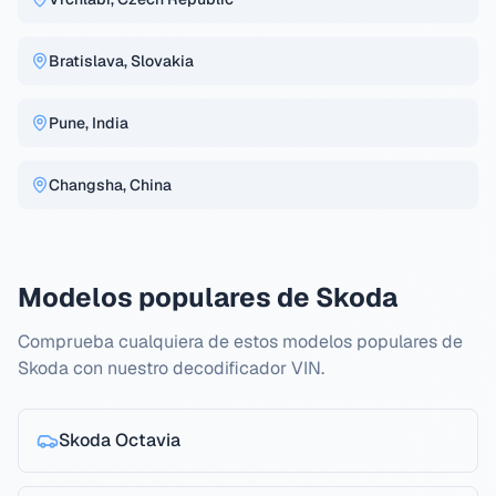
Bratislava, Slovakia
Pune, India
Changsha, China
Modelos populares de Skoda
Comprueba cualquiera de estos modelos populares de
Skoda con nuestro decodificador VIN.
Skoda
Octavia