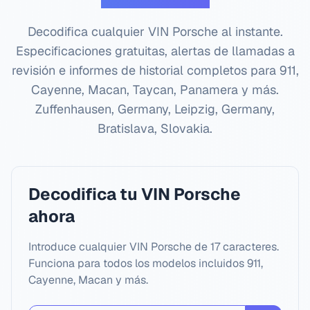
Decodifica cualquier VIN Porsche al instante.
Especificaciones gratuitas, alertas de llamadas a
revisión e informes de historial completos para 911,
Cayenne, Macan, Taycan, Panamera y más.
Zuffenhausen, Germany, Leipzig, Germany,
Bratislava, Slovakia
.
Decodifica tu VIN Porsche
ahora
Introduce cualquier VIN Porsche de 17 caracteres.
Funciona para todos los modelos incluidos 911,
Cayenne, Macan y más.