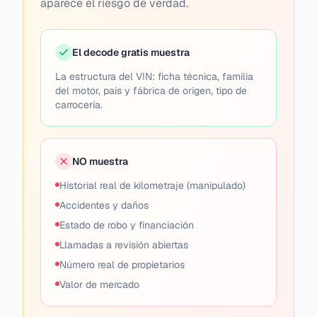
aparece el riesgo de verdad.
El decode gratis muestra
La estructura del VIN: ficha técnica, familia
del motor, país y fábrica de origen, tipo de
carrocería.
NO muestra
Historial real de kilometraje (manipulado)
Accidentes y daños
Estado de robo y financiación
Llamadas a revisión abiertas
Número real de propietarios
Valor de mercado