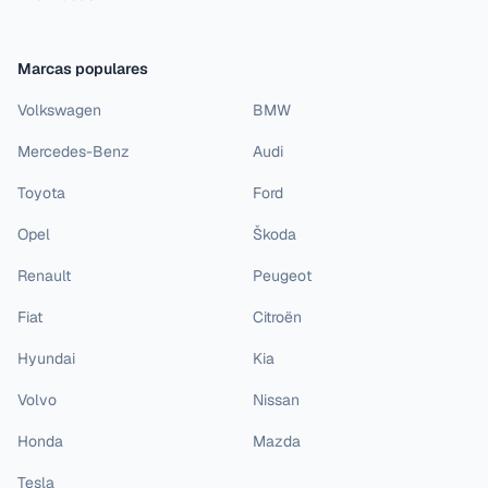
Marcas populares
Volkswagen
BMW
Mercedes-Benz
Audi
Toyota
Ford
Opel
Škoda
Renault
Peugeot
Fiat
Citroën
Hyundai
Kia
Volvo
Nissan
Honda
Mazda
Tesla