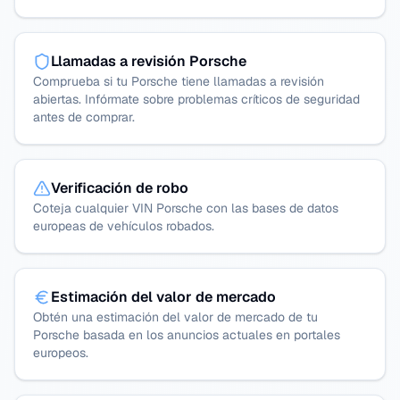
Llamadas a revisión Porsche
Comprueba si tu Porsche tiene llamadas a revisión
abiertas. Infórmate sobre problemas críticos de seguridad
antes de comprar.
Verificación de robo
Coteja cualquier VIN Porsche con las bases de datos
europeas de vehículos robados.
Estimación del valor de mercado
Obtén una estimación del valor de mercado de tu
Porsche basada en los anuncios actuales en portales
europeos.