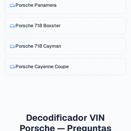
Porsche
Panamera
Porsche
718 Boxster
Porsche
718 Cayman
Porsche
Cayenne Coupe
Decodificador VIN
Porsche — Preguntas