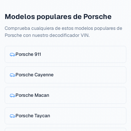
Modelos populares de Porsche
Comprueba cualquiera de estos modelos populares de
Porsche con nuestro decodificador VIN.
Porsche
911
Porsche
Cayenne
Porsche
Macan
Porsche
Taycan