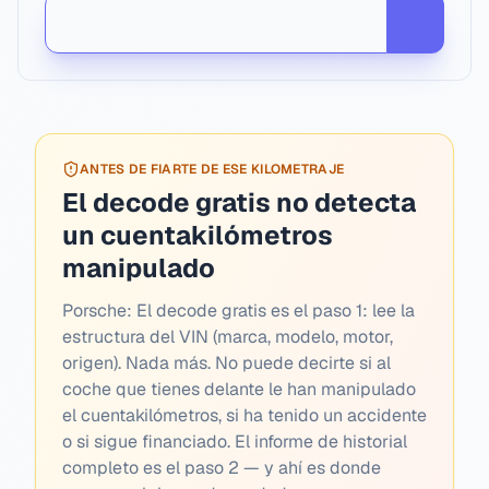
ANTES DE FIARTE DE ESE KILOMETRAJE
El decode gratis no detecta
un cuentakilómetros
manipulado
Porsche:
El decode gratis es el paso 1: lee la
estructura del VIN (marca, modelo, motor,
origen). Nada más. No puede decirte si al
coche que tienes delante le han manipulado
el cuentakilómetros, si ha tenido un accidente
o si sigue financiado. El informe de historial
completo es el paso 2 — y ahí es donde