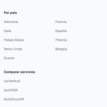
Por país
Alemania
Francia
Italia
España
Países Bajos
Polonia
Reino Unido
Bélgica
Suecia
Comparar servicios
carVertical
autoDNA
AutoScout24