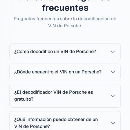
frecuentes
Preguntas frecuentes sobre la decodificación de
VIN de Porsche.
¿Cómo decodifico un VIN de Porsche?
¿Dónde encuentro el VIN en un Porsche?
¿El decodificador VIN de Porsche es
gratuito?
¿Qué información puedo obtener de un
VIN de Porsche?