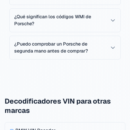
¿Qué significan los códigos WMI de
Porsche?
¿Puedo comprobar un Porsche de
segunda mano antes de comprar?
Decodificadores VIN para otras
marcas