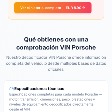
Ver el historial completo — EUR 8.90
Qué obtienes con una
comprobación VIN Porsche
Nuestro decodificador VIN Porsche ofrece información
completa del vehículo desde múltiples bases de datos
oficiales.
Especificaciones técnicas
Especificaciones completas para cada modelo Porsche —
motor, transmisión, dimensiones, peso, prestaciones y
niveles de equipamiento decodificados directamente
desde el VIN.