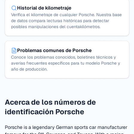
Historial de kilometraje
Verifica el kilometraje de cualquier Porsche. Nuestra base
de datos compara lecturas históricas para detectar
posibles manipulaciones del cuentakilómetros.
Problemas comunes de Porsche
Conoce los problemas conocidos, boletines técnicos y
averías frecuentes específicos para tu modelo Porsche y
año de producción.
Acerca de los números de
identificación Porsche
Porsche is a legendary German sports car manufacturer