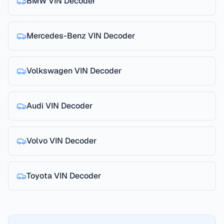
BMW
VIN Decoder
Mercedes-Benz
VIN Decoder
Volkswagen
VIN Decoder
Audi
VIN Decoder
Volvo
VIN Decoder
Toyota
VIN Decoder