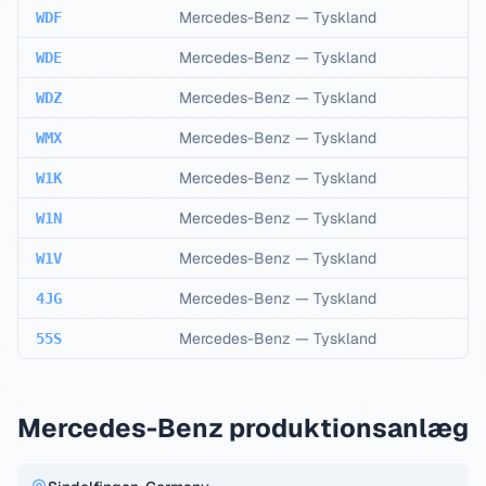
Mercedes-Benz
—
Tyskland
WDF
Mercedes-Benz
—
Tyskland
WDE
Mercedes-Benz
—
Tyskland
WDZ
Mercedes-Benz
—
Tyskland
WMX
Mercedes-Benz
—
Tyskland
W1K
Mercedes-Benz
—
Tyskland
W1N
Mercedes-Benz
—
Tyskland
W1V
Mercedes-Benz
—
Tyskland
4JG
Mercedes-Benz
—
Tyskland
55S
Mercedes-Benz produktionsanlæg