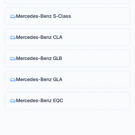
Mercedes-Benz
S-Class
Mercedes-Benz
CLA
Mercedes-Benz
GLB
Mercedes-Benz
GLA
Mercedes-Benz
EQC