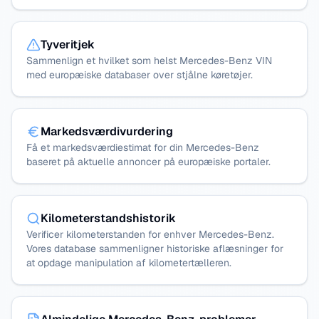
Tyveritjek
Sammenlign et hvilket som helst Mercedes-Benz VIN
med europæiske databaser over stjålne køretøjer.
Markedsværdivurdering
Få et markedsværdiestimat for din Mercedes-Benz
baseret på aktuelle annoncer på europæiske portaler.
Kilometerstandshistorik
Verificer kilometerstanden for enhver Mercedes-Benz.
Vores database sammenligner historiske aflæsninger for
at opdage manipulation af kilometertælleren.