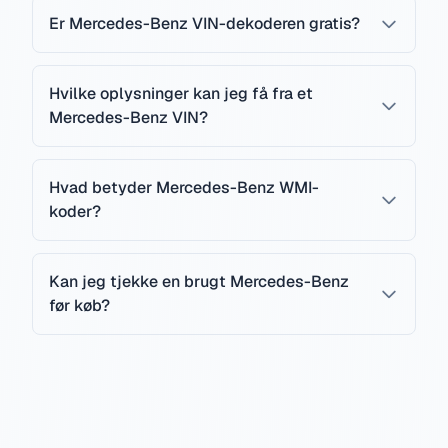
Er Mercedes-Benz VIN-dekoderen gratis?
Hvilke oplysninger kan jeg få fra et
Mercedes-Benz VIN?
Hvad betyder Mercedes-Benz WMI-
koder?
Kan jeg tjekke en brugt Mercedes-Benz
før køb?