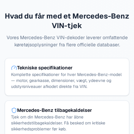
Hvad du får med et Mercedes-Benz
VIN-tjek
Vores Mercedes-Benz VIN-dekoder leverer omfattende
køretøjsoplysninger fra flere officielle databaser.
Tekniske specifikationer
Komplette specifikationer for hver Mercedes-Benz-model
— motor, gearkasse, dimensioner, vægt, ydeevne og
udstyrsniveauer afkodet direkte fra VIN.
Mercedes-Benz tilbagekaldelser
Tjek om din Mercedes-Benz har åbne
sikkerhedstilbagekaldelser. Få besked om kritiske
sikkerhedsproblemer før køb.