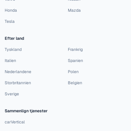
Honda
Mazda
Tesla
Efter land
Tyskland
Frankrig
Italien
Spanien
Nederlandene
Polen
Storbritannien
Belgien
Sverige
Sammenlign tjenester
carVertical