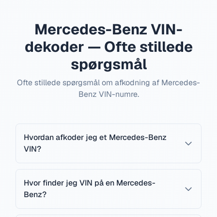
Mercedes-Benz VIN-
dekoder — Ofte stillede
spørgsmål
Ofte stillede spørgsmål om afkodning af Mercedes-
Benz VIN-numre.
Hvordan afkoder jeg et Mercedes-Benz
VIN?
Hvor finder jeg VIN på en Mercedes-
Benz?