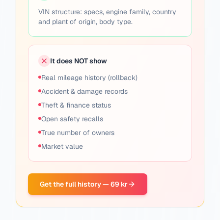
VIN structure: specs, engine family, country
and plant of origin, body type.
It does NOT show
Real mileage history (rollback)
Accident & damage records
Theft & finance status
Open safety recalls
True number of owners
Market value
Get the full history — 69 kr