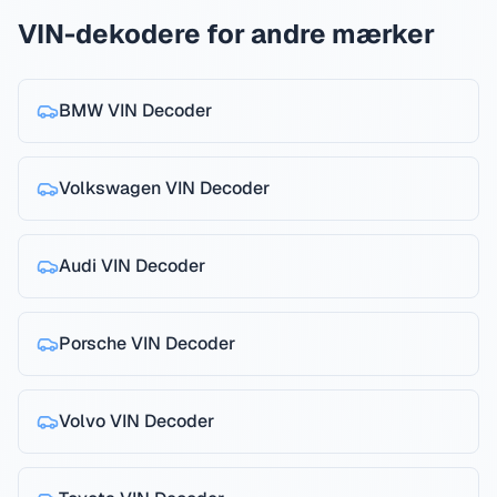
VIN-dekodere for andre mærker
BMW
VIN Decoder
Volkswagen
VIN Decoder
Audi
VIN Decoder
Porsche
VIN Decoder
Volvo
VIN Decoder