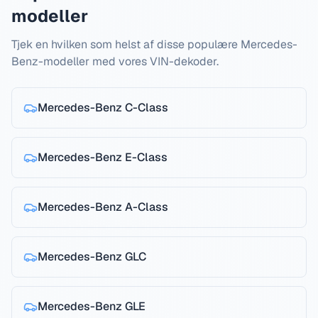
modeller
Tjek en hvilken som helst af disse populære Mercedes-
Benz-modeller med vores VIN-dekoder.
Mercedes-Benz
C-Class
Mercedes-Benz
E-Class
Mercedes-Benz
A-Class
Mercedes-Benz
GLC
Mercedes-Benz
GLE