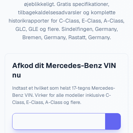
øjeblikkeligt. Gratis specifikationer,
tilbagekaldelsesadvarsler og komplette
historikrapporter for C-Class, E-Class, A-Class,
GLC, GLE og flere.
Sindelfingen, Germany,
Bremen, Germany, Rastatt, Germany
.
Afkod dit Mercedes-Benz VIN
nu
Indtast et hvilket som helst 17-tegns Mercedes-
Benz VIN. Virker for alle modeller inklusive C-
Class, E-Class, A-Class og flere.