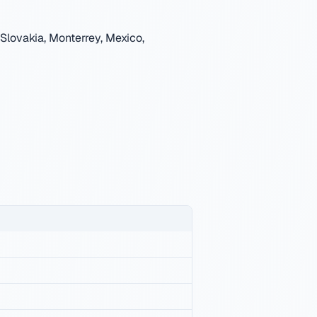
Slovakia, Monterrey, Mexico,