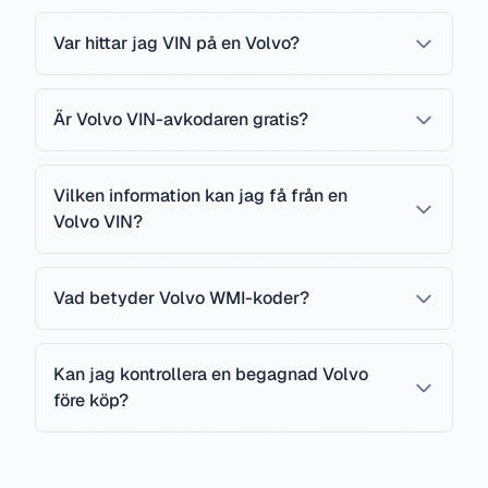
Var hittar jag VIN på en Volvo?
Är Volvo VIN-avkodaren gratis?
Vilken information kan jag få från en
Volvo VIN?
Vad betyder Volvo WMI-koder?
Kan jag kontrollera en begagnad Volvo
före köp?