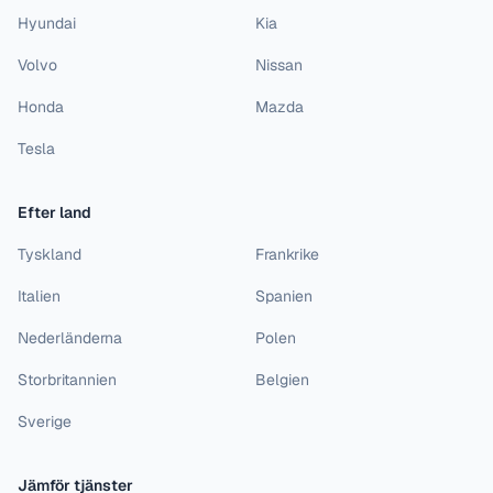
Hyundai
Kia
Volvo
Nissan
Honda
Mazda
Tesla
Efter land
Tyskland
Frankrike
Italien
Spanien
Nederländerna
Polen
Storbritannien
Belgien
Sverige
Jämför tjänster