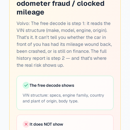
odometer fraud / clocked
mileage
Volvo:
The free decode is step 1: it reads the
VIN structure (make, model, engine, origin).
That's it. It can't tell you whether the car in
front of you has had its mileage wound back,
been crashed, or is still on finance. The full
history report is step 2 — and that's where
the real risk shows up.
The free decode shows
VIN structure: specs, engine family, country
and plant of origin, body type.
It does NOT show