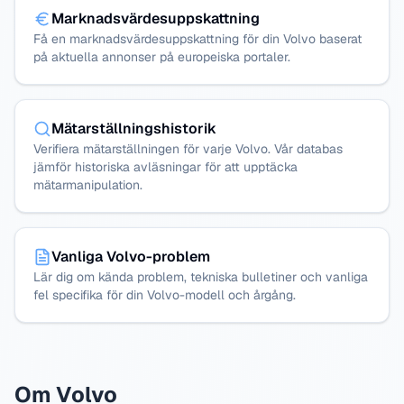
Marknadsvärdesuppskattning
Få en marknadsvärdesuppskattning för din Volvo baserat
på aktuella annonser på europeiska portaler.
Mätarställningshistorik
Verifiera mätarställningen för varje Volvo. Vår databas
jämför historiska avläsningar för att upptäcka
mätarmanipulation.
Vanliga Volvo-problem
Lär dig om kända problem, tekniska bulletiner och vanliga
fel specifika för din Volvo-modell och årgång.
Om Volvo