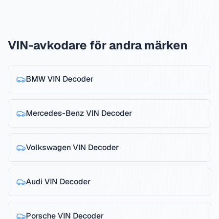
VIN-avkodare för andra märken
BMW
VIN Decoder
Mercedes-Benz
VIN Decoder
Volkswagen
VIN Decoder
Audi
VIN Decoder
Porsche
VIN Decoder