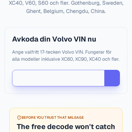
XC40, V60, S60 och fler.
Gothenburg, Sweden,
Ghent, Belgium, Chengdu, China
.
Avkoda din Volvo VIN nu
Ange valfritt 17-tecken Volvo VIN. Fungerar för
alla modeller inklusive XC60, XC90, XC40 och fler.
BEFORE YOU TRUST THAT MILEAGE
The free decode won't catch