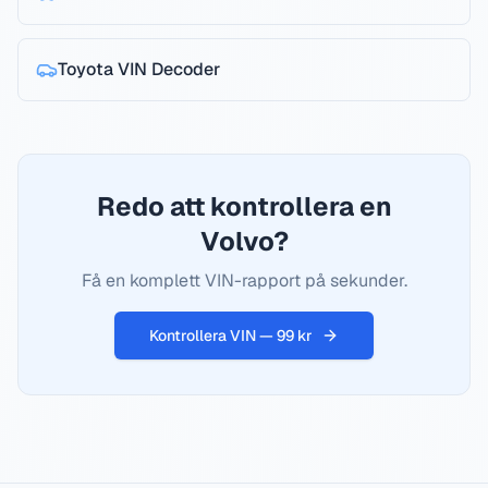
Toyota
VIN Decoder
Redo att kontrollera en
Volvo?
Få en komplett VIN-rapport på sekunder.
Kontrollera VIN — 99 kr