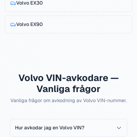
Volvo
EX30
Volvo
EX90
Volvo VIN-avkodare —
Vanliga frågor
Vanliga frågor om avkodning av Volvo VIN-nummer.
Hur avkodar jag en Volvo VIN?