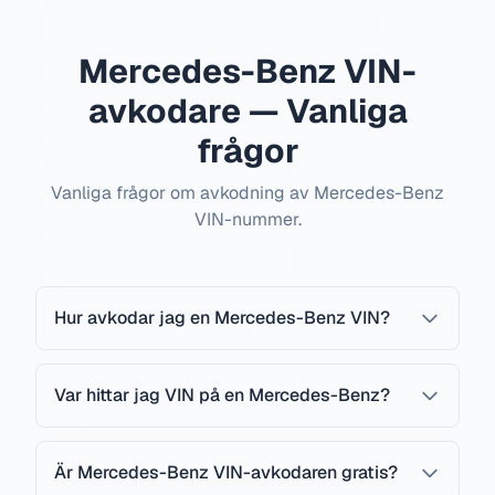
Mercedes-Benz VIN-
avkodare — Vanliga
frågor
Vanliga frågor om avkodning av Mercedes-Benz
VIN-nummer.
Hur avkodar jag en Mercedes-Benz VIN?
Var hittar jag VIN på en Mercedes-Benz?
Är Mercedes-Benz VIN-avkodaren gratis?