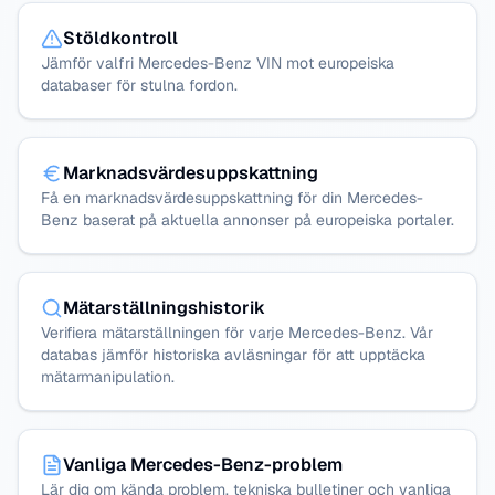
Stöldkontroll
Jämför valfri Mercedes-Benz VIN mot europeiska
databaser för stulna fordon.
Marknadsvärdesuppskattning
Få en marknadsvärdesuppskattning för din Mercedes-
Benz baserat på aktuella annonser på europeiska portaler.
Mätarställningshistorik
Verifiera mätarställningen för varje Mercedes-Benz. Vår
databas jämför historiska avläsningar för att upptäcka
mätarmanipulation.
Vanliga Mercedes-Benz-problem
Lär dig om kända problem, tekniska bulletiner och vanliga