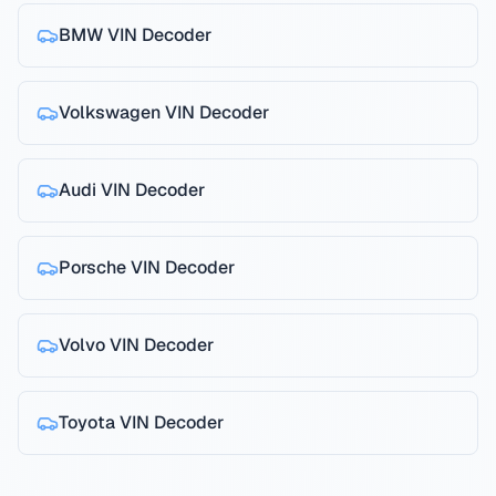
BMW
VIN Decoder
Volkswagen
VIN Decoder
Audi
VIN Decoder
Porsche
VIN Decoder
Volvo
VIN Decoder
Toyota
VIN Decoder