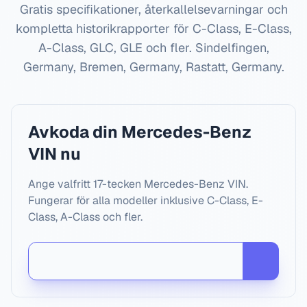
Gratis specifikationer, återkallelsevarningar och
kompletta historikrapporter för C-Class, E-Class,
A-Class, GLC, GLE och fler.
Sindelfingen,
Germany, Bremen, Germany, Rastatt, Germany
.
Avkoda din Mercedes-Benz
VIN nu
Ange valfritt 17-tecken Mercedes-Benz VIN.
Fungerar för alla modeller inklusive C-Class, E-
Class, A-Class och fler.