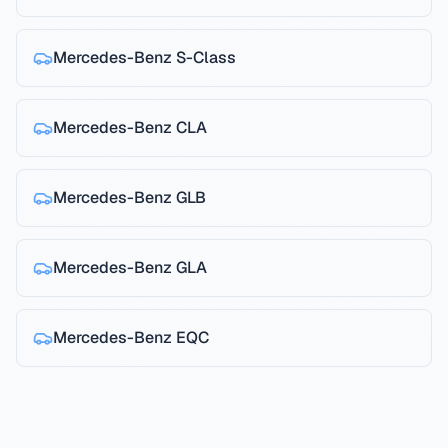
Mercedes-Benz
S-Class
Mercedes-Benz
CLA
Mercedes-Benz
GLB
Mercedes-Benz
GLA
Mercedes-Benz
EQC