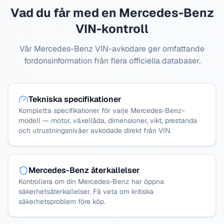
Vad du får med en Mercedes-Benz
VIN-kontroll
Vår Mercedes-Benz VIN-avkodare ger omfattande
fordonsinformation från flera officiella databaser.
Tekniska specifikationer
Kompletta specifikationer för varje Mercedes-Benz-
modell — motor, växellåda, dimensioner, vikt, prestanda
och utrustningsnivåer avkodade direkt från VIN.
Mercedes-Benz återkallelser
Kontrollera om din Mercedes-Benz har öppna
säkerhetsåterkallelser. Få veta om kritiska
säkerhetsproblem före köp.