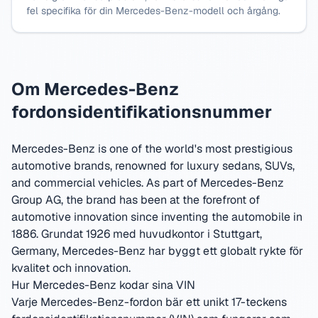
fel specifika för din Mercedes-Benz-modell och årgång.
Om Mercedes-Benz
fordonsidentifikationsnummer
Mercedes-Benz is one of the world's most prestigious
automotive brands, renowned for luxury sedans, SUVs,
and commercial vehicles. As part of Mercedes-Benz
Group AG, the brand has been at the forefront of
automotive innovation since inventing the automobile in
1886.
Grundat 1926 med huvudkontor i Stuttgart,
Germany
,
Mercedes-Benz har byggt ett globalt rykte för
kvalitet och innovation.
Hur Mercedes-Benz kodar sina VIN
Varje Mercedes-Benz-fordon bär ett unikt 17-teckens