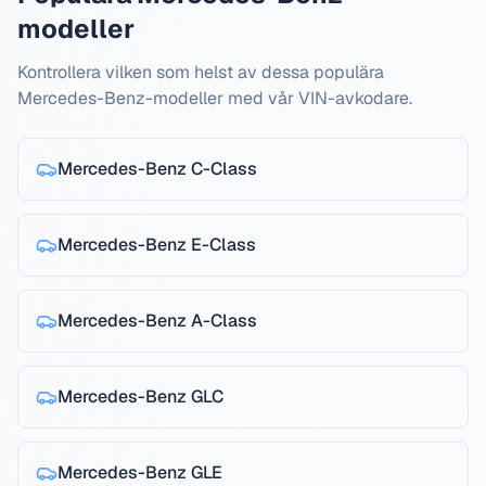
modeller
Kontrollera vilken som helst av dessa populära
Mercedes-Benz-modeller med vår VIN-avkodare.
Mercedes-Benz
C-Class
Mercedes-Benz
E-Class
Mercedes-Benz
A-Class
Mercedes-Benz
GLC
Mercedes-Benz
GLE