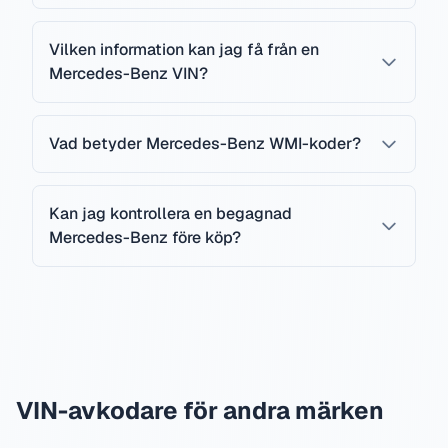
Vilken information kan jag få från en
Mercedes-Benz VIN?
Vad betyder Mercedes-Benz WMI-koder?
Kan jag kontrollera en begagnad
Mercedes-Benz före köp?
VIN-avkodare för andra märken