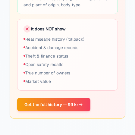
and plant of origin, body type.
It does NOT show
Real mileage history (rollback)
Accident & damage records
Theft & finance status
Open safety recalls
True number of owners
Market value
Get the full history — 99 kr