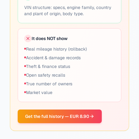
VIN structure: specs, engine family, country
and plant of origin, body type.
It does NOT show
Real mileage history (rollback)
Accident & damage records
Theft & finance status
Open safety recalls
True number of owners
Market value
Get the full history — EUR 8.90