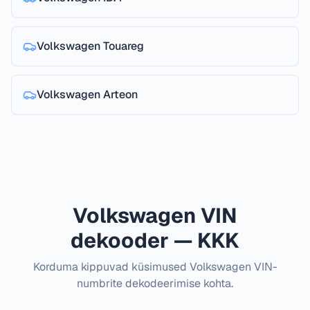
Volkswagen
Touareg
Volkswagen
Arteon
Volkswagen VIN
dekooder — KKK
Korduma kippuvad küsimused Volkswagen VIN-
numbrite dekodeerimise kohta.