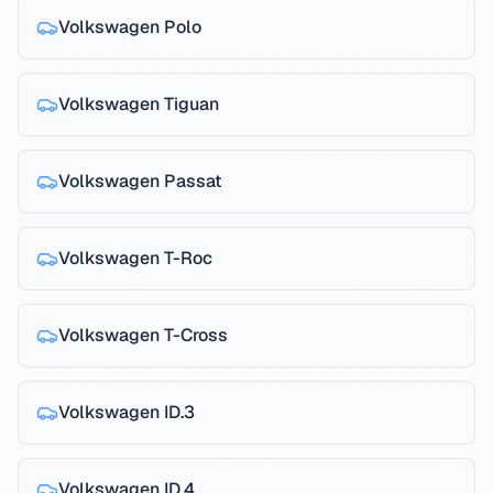
Volkswagen
Polo
Volkswagen
Tiguan
Volkswagen
Passat
Volkswagen
T-Roc
Volkswagen
T-Cross
Volkswagen
ID.3
Volkswagen
ID.4