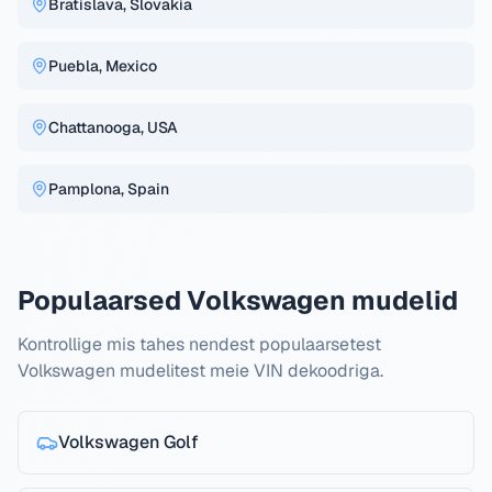
Bratislava, Slovakia
Puebla, Mexico
Chattanooga, USA
Pamplona, Spain
Populaarsed Volkswagen mudelid
Kontrollige mis tahes nendest populaarsetest
Volkswagen mudelitest meie VIN dekoodriga.
Volkswagen
Golf