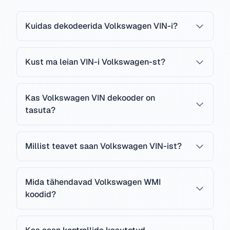
Kuidas dekodeerida Volkswagen VIN-i?
Kust ma leian VIN-i Volkswagen-st?
Kas Volkswagen VIN dekooder on
tasuta?
Millist teavet saan Volkswagen VIN-ist?
Mida tähendavad Volkswagen WMI
koodid?