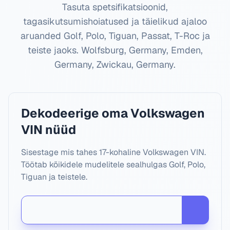
Tasuta spetsifikatsioonid,
tagasikutsumishoiatused ja täielikud ajaloo
aruanded Golf, Polo, Tiguan, Passat, T-Roc ja
teiste jaoks.
Wolfsburg, Germany, Emden,
Germany, Zwickau, Germany
.
Dekodeerige oma Volkswagen
VIN nüüd
Sisestage mis tahes 17-kohaline Volkswagen VIN.
Töötab kõikidele mudelitele sealhulgas Golf, Polo,
Tiguan ja teistele.