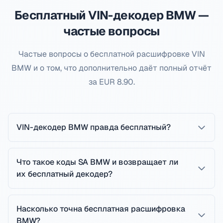
Бесплатный VIN-декодер BMW —
частые вопросы
Частые вопросы о бесплатной расшифровке VIN
BMW и о том, что дополнительно даёт полный отчёт
за EUR 8.90.
VIN-декодер BMW правда бесплатный?
Что такое коды SA BMW и возвращает ли
их бесплатный декодер?
Насколько точна бесплатная расшифровка
BMW?