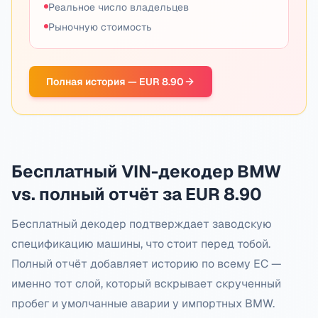
Реальное число владельцев
Рыночную стоимость
Полная история — EUR 8.90
Бесплатный VIN-декодер BMW
vs. полный отчёт за EUR 8.90
Бесплатный декодер подтверждает заводскую
спецификацию машины, что стоит перед тобой.
Полный отчёт добавляет историю по всему ЕС —
именно тот слой, который вскрывает скрученный
пробег и умолчанные аварии у импортных BMW.