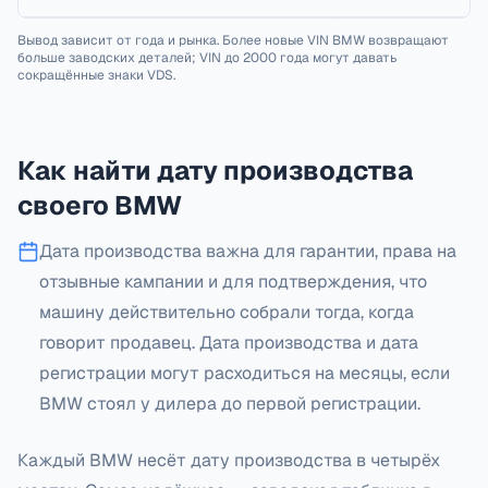
Вывод зависит от года и рынка. Более новые VIN BMW возвращают
больше заводских деталей; VIN до 2000 года могут давать
сокращённые знаки VDS.
Как найти дату производства
своего BMW
Дата производства важна для гарантии, права на
отзывные кампании и для подтверждения, что
машину действительно собрали тогда, когда
говорит продавец. Дата производства и дата
регистрации могут расходиться на месяцы, если
BMW стоял у дилера до первой регистрации.
Каждый BMW несёт дату производства в четырёх