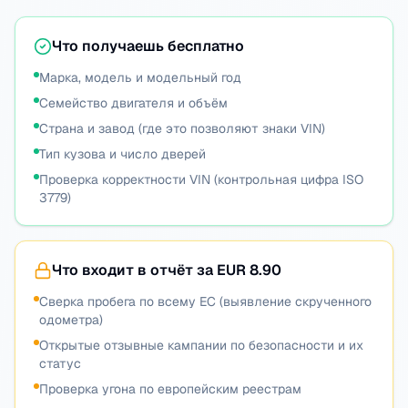
Что получаешь бесплатно
Марка, модель и модельный год
Семейство двигателя и объём
Страна и завод (где это позволяют знаки VIN)
Тип кузова и число дверей
Проверка корректности VIN (контрольная цифра ISO
3779)
Что входит в отчёт за EUR 8.90
Сверка пробега по всему ЕС (выявление скрученного
одометра)
Открытые отзывные кампании по безопасности и их
статус
Проверка угона по европейским реестрам