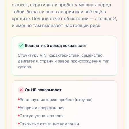
скажет, скрутили ли пробег у машины перед
тобой, была ли она в аварии или всё ещё в
кредите. Полный отчёт об истории — это шаг 2,
и именно там вылезает настоящий риск.
Бесплатный декод показывает
Структуру VIN: характеристики, семейство
двигателя, страну и завод происхождения, тип
кузова.
Он НЕ показывает
Реальную историю пробега (скрутка)
Аварии и повреждения
Статус угона и залога
Открытые отзывные кампании