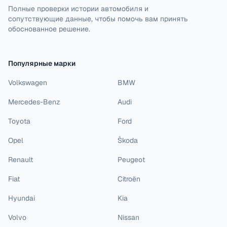
Полные проверки истории автомобиля и
сопутствующие данные, чтобы помочь вам принять
обоснованное решение.
Популярные марки
Volkswagen
BMW
Mercedes-Benz
Audi
Toyota
Ford
Opel
Škoda
Renault
Peugeot
Fiat
Citroën
Hyundai
Kia
Volvo
Nissan