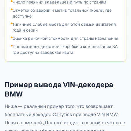
Число прежних владельцев и путь по странам
Отметка об аварии и метка тотальной гибели, где
доступно
Типичные слабые места для этой связки двигателя,
года и серии
Оценка рыночной стоимости для страны назначения
Полные коды двигателя, коробки и комплектации SA,
где доступна заводская карта
Пример вывода VIN-декодера
BMW
Ниже — реальный пример того, что возвращает
бесплатный декодер Carlytics при вводе VIN BMW.
Поля с пометкой „Платно" входят в полный отчёт и не
показываются в бесплатном предпросмотре.