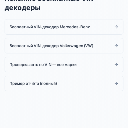
декодеры
Бесплатный VIN-декодер Mercedes-Benz
Бесплатный VIN-декодер Volkswagen (VW)
Проверка авто по VIN — все марки
Пример отчёта (полный)