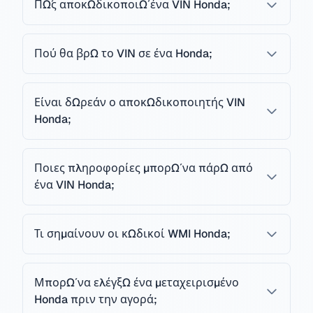
Πώς αποκωδικοποιώ ένα VIN Honda;
Πού θα βρω το VIN σε ένα Honda;
Είναι δωρεάν ο αποκωδικοποιητής VIN
Honda;
Ποιες πληροφορίες μπορώ να πάρω από
ένα VIN Honda;
Τι σημαίνουν οι κωδικοί WMI Honda;
Μπορώ να ελέγξω ένα μεταχειρισμένο
Honda πριν την αγορά;