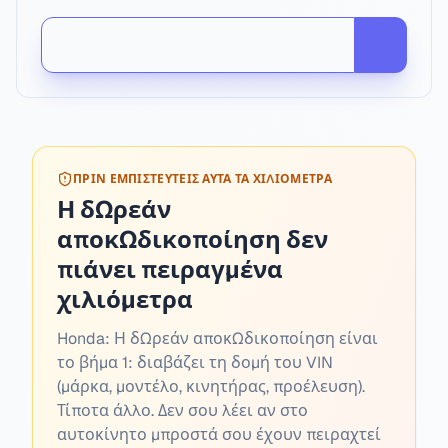
ΠΡΙΝ ΕΜΠΙΣΤΕΥΤΕΊΣ ΑΥΤΆ ΤΑ ΧΙΛΙΌΜΕΤΡΑ
Η δωρεάν
αποκωδικοποίηση δεν
πιάνει πειραγμένα
χιλιόμετρα
Honda:
Η δωρεάν αποκωδικοποίηση είναι
το βήμα 1: διαβάζει τη δομή του VIN
(μάρκα, μοντέλο, κινητήρας, προέλευση).
Τίποτα άλλο. Δεν σου λέει αν στο
αυτοκίνητο μπροστά σου έχουν πειραχτεί