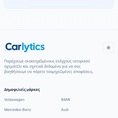
Εναλ
Παρέχουμε ολοκληρωμένους ελέγχους ιστορικού
οχημάτων και σχετικά δεδομένα για να σας
βοηθήσουμε να πάρετε τεκμηριωμένες αποφάσεις.
Δημοφιλείς μάρκες
Volkswagen
BMW
Mercedes-Benz
Audi