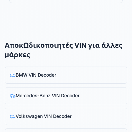
Αποκωδικοποιητές VIN για άλλες
μάρκες
BMW
VIN Decoder
Mercedes-Benz
VIN Decoder
Volkswagen
VIN Decoder