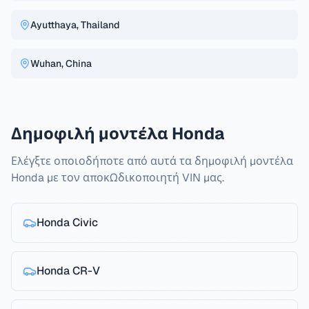
Ayutthaya, Thailand
Wuhan, China
Δημοφιλή μοντέλα Honda
Ελέγξτε οποιοδήποτε από αυτά τα δημοφιλή μοντέλα
Honda με τον αποκωδικοποιητή VIN μας.
Honda
Civic
Honda
CR-V