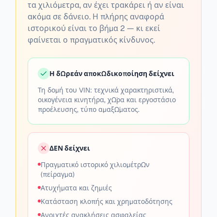
τα χιλιόμετρα, αν έχει τρακάρει ή αν είναι
ακόμα σε δάνειο. Η πλήρης αναφορά
ιστορικού είναι το βήμα 2 — κι εκεί
φαίνεται ο πραγματικός κίνδυνος.
Η δωρεάν αποκωδικοποίηση δείχνει
Τη δομή του VIN: τεχνικά χαρακτηριστικά,
οικογένεια κινητήρα, χώρα και εργοστάσιο
προέλευσης, τύπο αμαξώματος.
ΔΕΝ δείχνει
Πραγματικό ιστορικό χιλιομέτρων
(πείραγμα)
Ατυχήματα και ζημιές
Κατάσταση κλοπής και χρηματοδότησης
Ανοιχτές ανακλήσεις ασφαλείας