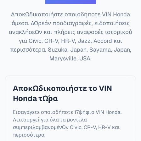
Αποκωδικοποιήστε οποιοδήποτε VIN Honda
άμεσα. Δωρεάν προδιαγραφές, ειδοποιήσεις
ανακλήσεων και πλήρεις αναφορές ιστορικού
για Civic, CR-V, HR-V, Jazz, Accord και
περισσότερα.
Suzuka, Japan, Sayama, Japan,
Marysville, USA
.
Αποκωδικοποιήστε το VIN
Honda τώρα
Εισαγάγετε οποιοδήποτε 17ψήφιο VIN Honda.
Λειτουργεί για όλα τα μοντέλα
συμπεριλαμβανομένων Civic, CR-V, HR-V και
περισσότερα.