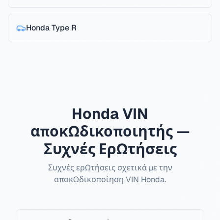
Honda
Type R
Honda VIN
αποκωδικοποιητής —
Συχνές Ερωτήσεις
Συχνές ερωτήσεις σχετικά με την
αποκωδικοποίηση VIN Honda.