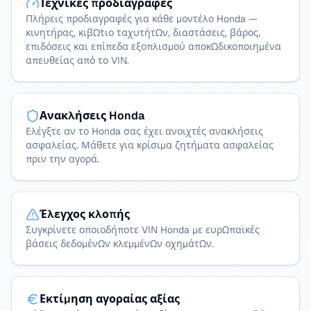
Τεχνικές προδιαγραφές
Πλήρεις προδιαγραφές για κάθε μοντέλο Honda —
κινητήρας, κιβώτιο ταχυτήτων, διαστάσεις, βάρος,
επιδόσεις και επίπεδα εξοπλισμού αποκωδικοποιημένα
απευθείας από το VIN.
Ανακλήσεις Honda
Ελέγξτε αν το Honda σας έχει ανοιχτές ανακλήσεις
ασφαλείας. Μάθετε για κρίσιμα ζητήματα ασφαλείας
πριν την αγορά.
Έλεγχος κλοπής
Συγκρίνετε οποιοδήποτε VIN Honda με ευρωπαϊκές
βάσεις δεδομένων κλεμμένων οχημάτων.
Εκτίμηση αγοραίας αξίας