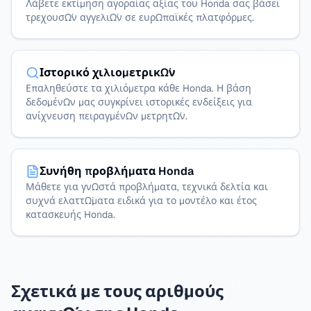
Λάβετε εκτίμηση αγοραίας αξίας του Honda σας βάσει
τρεχουσών αγγελιών σε ευρωπαϊκές πλατφόρμες.
Ιστορικό χιλιομετρικών
Επαληθεύστε τα χιλιόμετρα κάθε Honda. Η βάση
δεδομένων μας συγκρίνει ιστορικές ενδείξεις για
ανίχνευση πειραγμένων μετρητών.
Συνήθη προβλήματα Honda
Μάθετε για γνωστά προβλήματα, τεχνικά δελτία και
συχνά ελαττώματα ειδικά για το μοντέλο και έτος
κατασκευής Honda.
Σχετικά με τους αριθμούς