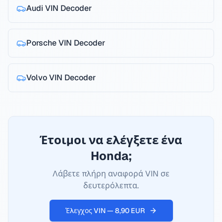
Audi
VIN Decoder
Porsche
VIN Decoder
Volvo
VIN Decoder
Έτοιμοι να ελέγξετε ένα
Honda;
Λάβετε πλήρη αναφορά VIN σε
δευτερόλεπτα.
Έλεγχος VIN — 8,90 EUR