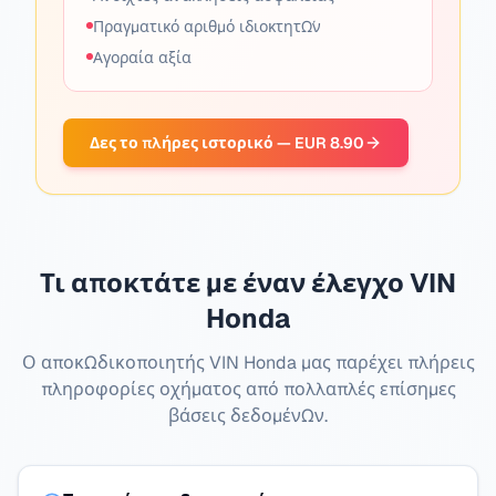
Πραγματικό αριθμό ιδιοκτητών
Αγοραία αξία
Δες το πλήρες ιστορικό — EUR 8.90
Τι αποκτάτε με έναν έλεγχο VIN
Honda
Ο αποκωδικοποιητής VIN Honda μας παρέχει πλήρεις
πληροφορίες οχήματος από πολλαπλές επίσημες
βάσεις δεδομένων.